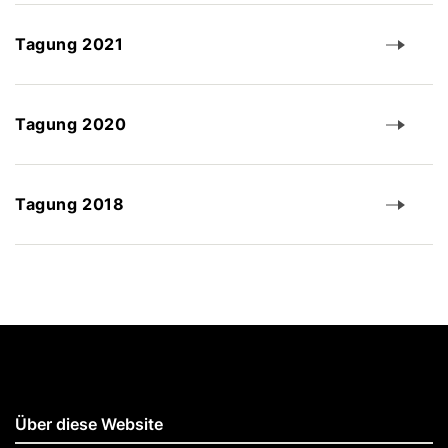
Tagung 2021
Tagung 2020
Tagung 2018
Über diese Website