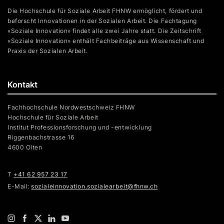
Die Hochschule für Soziale Arbeit FHNW ermöglicht, fördert und
beforscht Innovationen in der Sozialen Arbeit. Die Fachtagung
«Soziale Innovation» findet alle zwei Jahre statt. Die Zeitschrift
«Soziale Innovation» enthält Fachbeiträge aus Wissenschaft und
Praxis der Sozialen Arbeit.
Kontakt
Fachhochschule Nordwestschweiz FHNW
Hochschule für Soziale Arbeit
Institut Professionsforschung und -entwicklung
Riggenbachstrasse 16
4600 Olten
T
+41 62 957 23 17
E-Mail:
sozialeinnovation.sozialearbeit@fhnw.ch