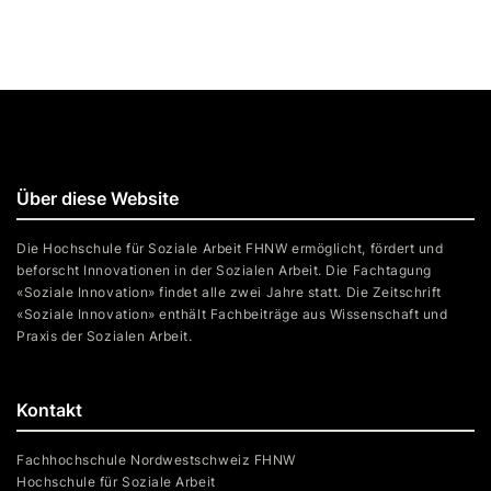
Über diese Website
Die Hochschule für Soziale Arbeit FHNW ermöglicht, fördert und
beforscht Innovationen in der Sozialen Arbeit. Die Fachtagung
«Soziale Innovation» findet alle zwei Jahre statt. Die Zeitschrift
«Soziale Innovation» enthält Fachbeiträge aus Wissenschaft und
Praxis der Sozialen Arbeit.
Kontakt
Fachhochschule Nordwestschweiz FHNW
Hochschule für Soziale Arbeit