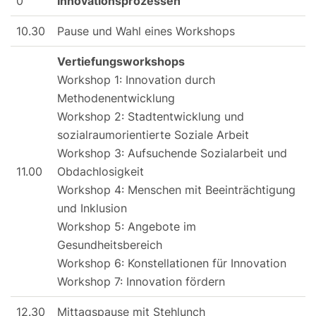
0
Innovationsprozessen
10.30
Pause und Wahl eines Workshops
Vertiefungsworkshops
Workshop 1: Innovation durch
Methodenentwicklung
Workshop 2: Stadtentwicklung und
sozialraumorientierte Soziale Arbeit
Workshop 3: Aufsuchende Sozialarbeit und
11.00
Obdachlosigkeit
Workshop 4: Menschen mit Beeinträchtigung
und Inklusion
Workshop 5: Angebote im
Gesundheitsbereich
Workshop 6: Konstellationen für Innovation
Workshop 7: Innovation fördern
12.30
Mittagspause mit Stehlunch