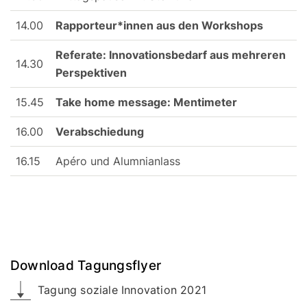
14.00
Rapporteur*innen aus den Workshops
Referate: Innovationsbedarf aus mehreren
14.30
Perspektiven
15.45
Take home message: Mentimeter
16.00
Verabschiedung
16.15
Apéro und Alumnianlass
Download Tagungsflyer
Tagung soziale Innovation 2021