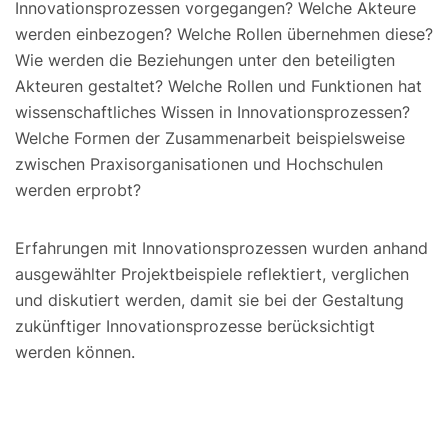
Innovationsprozessen vorgegangen? Welche Akteure
werden einbezogen? Welche Rollen übernehmen diese?
Wie werden die Beziehungen unter den beteiligten
Akteuren gestaltet? Welche Rollen und Funktionen hat
wissenschaftliches Wissen in Innovationsprozessen?
Welche Formen der Zusammenarbeit beispielsweise
zwischen Praxisorganisationen und Hochschulen
werden erprobt?
Erfahrungen mit Innovationsprozessen wurden anhand
ausgewählter Projektbeispiele reflektiert, verglichen
und diskutiert werden, damit sie bei der Gestaltung
zukünftiger Innovationsprozesse berücksichtigt
werden können.