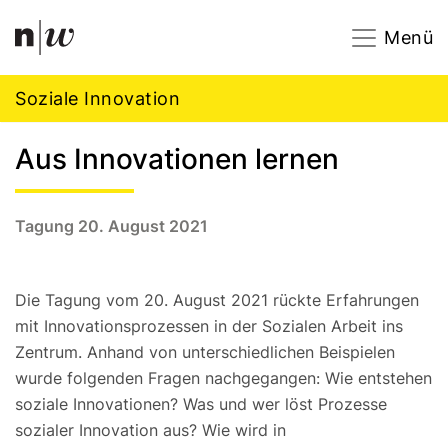
Navigation
Footer
Zum Inhalt springen.
Menü
Soziale Innovation
Aus Innovationen lernen
Tagung 20. August 2021
Die Tagung vom 20. August 2021 rückte Erfahrungen
mit Innovationsprozessen in der Sozialen Arbeit ins
Zentrum. Anhand von unterschiedlichen Beispielen
wurde folgenden Fragen nachgegangen: Wie entstehen
soziale Innovationen? Was und wer löst Prozesse
sozialer Innovation aus? Wie wird in