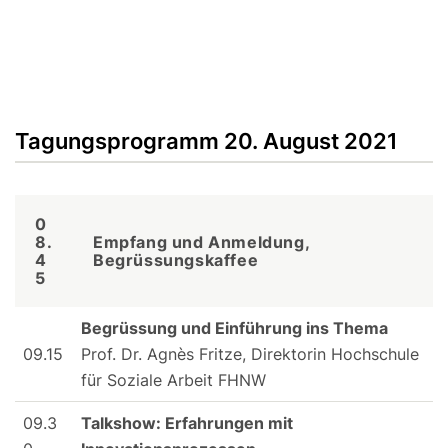
Tagungsprogramm 20. August 2021
0
8.
Empfang und Anmeldung,
4
Begrüssungskaffee
5
Begrüssung und Einführung ins Thema
09.15
Prof. Dr. Agnès Fritze, Direktorin Hochschule
für Soziale Arbeit FHNW
09.3
Talkshow: Erfahrungen mit