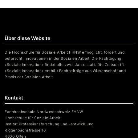
Über diese Website
Die Hochschule für Soziale Arbeit FHNW ermöglicht, fördert und
beforscht Innovationen in der Sozialen Arbeit. Die Fachtagung
«Soziale Innovation» findet alle zwei Jahre statt. Die Zeitschrift
«Soziale Innovation» enthält Fachbeiträge aus Wissenschaft und
Praxis der Sozialen Arbeit.
Kontakt
Fachhochschule Nordwestschweiz FHNW
Hochschule für Soziale Arbeit
Institut Professionsforschung und -entwicklung
Riggenbachstrasse 16
4600 Olten