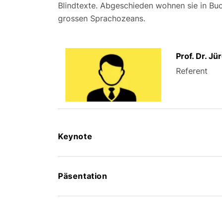
Blindtexte. Abgeschieden wohnen sie in Bu
grossen Sprachozeans.
Prof. Dr. J
Referent
Keynote
Päsentation