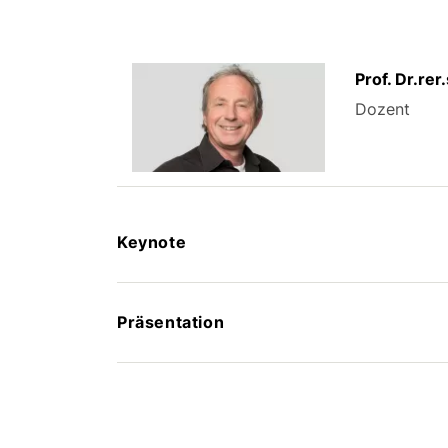
Prof. Dr.re
Dozent
Keynote
Präsentation