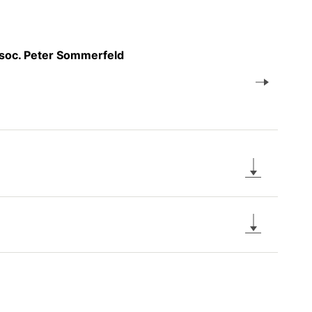
r.soc. Peter Sommerfeld